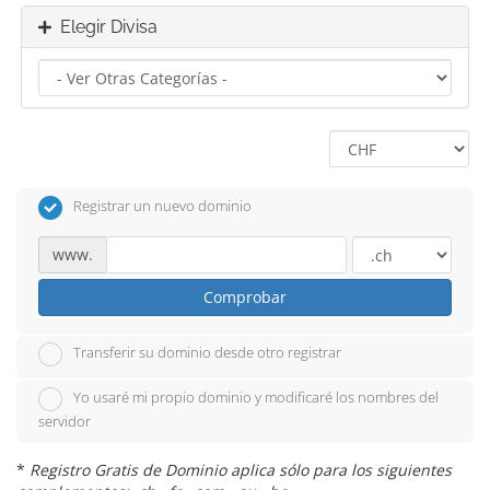
Elegir Divisa
Registrar un nuevo dominio
www.
Comprobar
Transferir su dominio desde otro registrar
Yo usaré mi propio dominio y modificaré los nombres del
servidor
*
Registro Gratis de Dominio aplica sólo para los siguientes