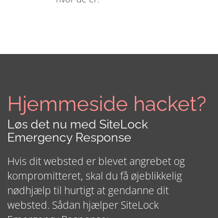
Hjemmeside hacket?
Løs det nu med SiteLock
Emergency Response
Hvis dit websted er blevet angrebet og
kompromitteret, skal du få øjeblikkelig
nødhjælp til hurtigt at gendanne dit
websted. Sådan hjælper SiteLock