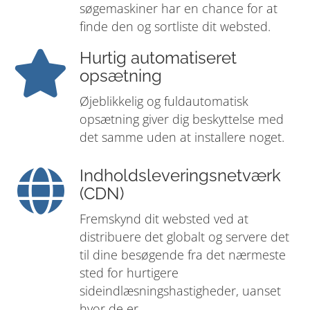
søgemaskiner har en chance for at
finde den og sortliste dit websted.
Hurtig automatiseret
opsætning
Øjeblikkelig og fuldautomatisk
opsætning giver dig beskyttelse med
det samme uden at installere noget.
Indholdsleveringsnetværk
(CDN)
Fremskynd dit websted ved at
distribuere det globalt og servere det
til dine besøgende fra det nærmeste
sted for hurtigere
sideindlæsningshastigheder, uanset
hvor de er.