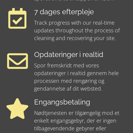
7 dages efterpleje
Track progress with our real-time
updates throughout the process of
cleaning and recovering your site.
Opdateringer i realtid
Spor fremskridt med vores
opdateringer i realtid gennem hele
processen med rengøring og
gendannelse af dit websted.
Engangsbetaling
Nødtjenesten er tilgængelig mod et
enkelt engangsgebyr, der er ingen
tilbagevendende gebyrer eller