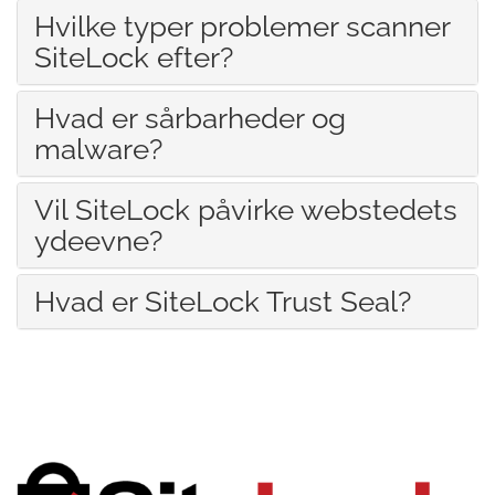
Hvilke typer problemer scanner
SiteLock efter?
Hvad er sårbarheder og
malware?
Vil SiteLock påvirke webstedets
ydeevne?
Hvad er SiteLock Trust Seal?