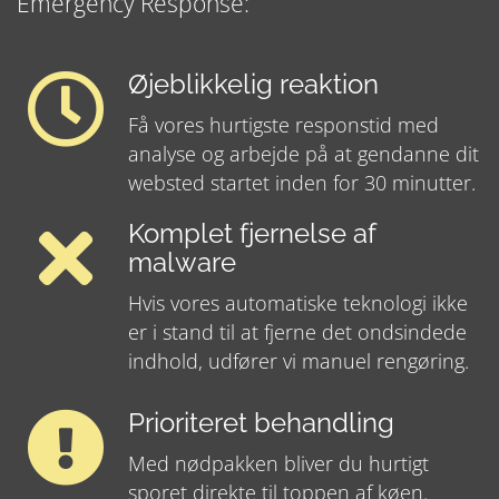
Emergency Response:
Øjeblikkelig reaktion
Få vores hurtigste responstid med
analyse og arbejde på at gendanne dit
websted startet inden for 30 minutter.
Komplet fjernelse af
malware
Hvis vores automatiske teknologi ikke
er i stand til at fjerne det ondsindede
indhold, udfører vi manuel rengøring.
Prioriteret behandling
Med nødpakken bliver du hurtigt
sporet direkte til toppen af køen.