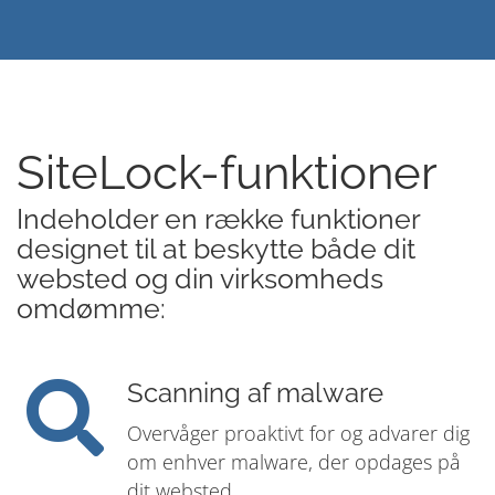
SiteLock-funktioner
Indeholder en række funktioner
designet til at beskytte både dit
websted og din virksomheds
omdømme:
Scanning af malware
Overvåger proaktivt for og advarer dig
om enhver malware, der opdages på
dit websted.