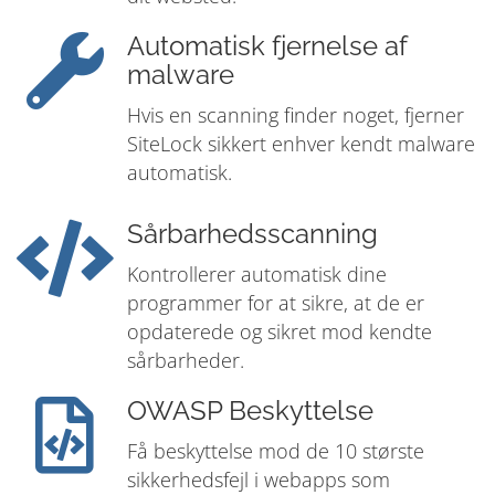
Automatisk fjernelse af
malware
Hvis en scanning finder noget, fjerner
SiteLock sikkert enhver kendt malware
automatisk.
Sårbarhedsscanning
Kontrollerer automatisk dine
programmer for at sikre, at de er
opdaterede og sikret mod kendte
sårbarheder.
OWASP Beskyttelse
Få beskyttelse mod de 10 største
sikkerhedsfejl i webapps som