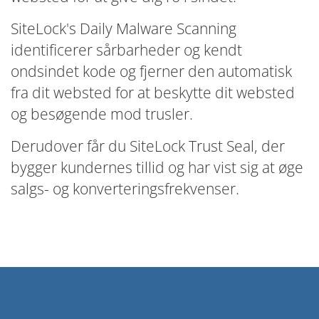
SiteLock's Daily Malware Scanning
identificerer sårbarheder og kendt
ondsindet kode og fjerner den automatisk
fra dit websted for at beskytte dit websted
og besøgende mod trusler.
Derudover får du SiteLock Trust Seal, der
bygger kundernes tillid og har vist sig at øge
salgs- og konverteringsfrekvenser.