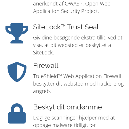
anerkendt af OWASP, Open Web
Application Security Project.
SiteLock™ Trust Seal
Giv dine besøgende ekstra tillid ved at
vise, at dit websted er beskyttet af
SiteLock.
Firewall
TrueShield™ Web Application Firewall
beskytter dit websted mod hackere og
angreb.
Beskyt dit omdømme
Daglige scanninger hjælper med at
opdage malware tidligt, før