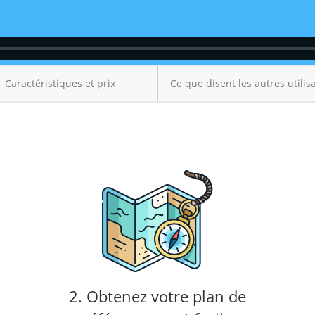
Caractéristiques et prix
Ce que disent les autres utilis
2. Obtenez votre plan de