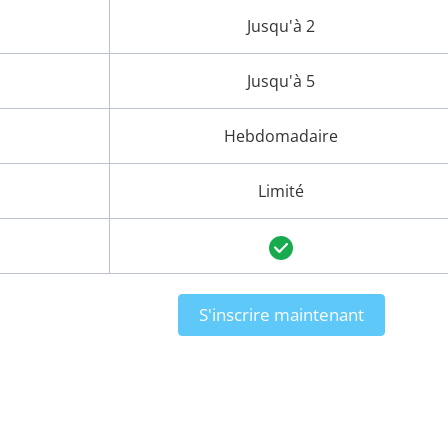
Jusqu'à 2
Jusqu'à 5
Hebdomadaire
Limité
S'inscrire maintenant