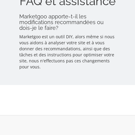
FAQ et assistance
Marketgoo apporte-t-il les
modifications recommandées ou
dois-je le faire?
Marketgoo est un outil DIY, alors même si nous
vous aidons à analyser votre site et à vous
donner des recommandations, ainsi que des
tâches et des instructions pour optimiser votre
site, nous n'effectuons pas ces changements
pour vous.