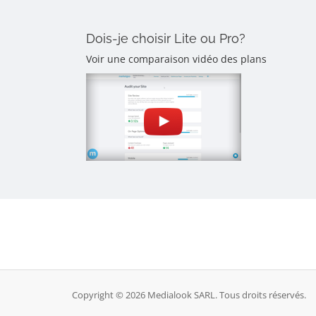
Dois-je choisir Lite ou Pro?
Voir une comparaison vidéo des plans
Copyright © 2026 Medialook SARL. Tous droits réservés.