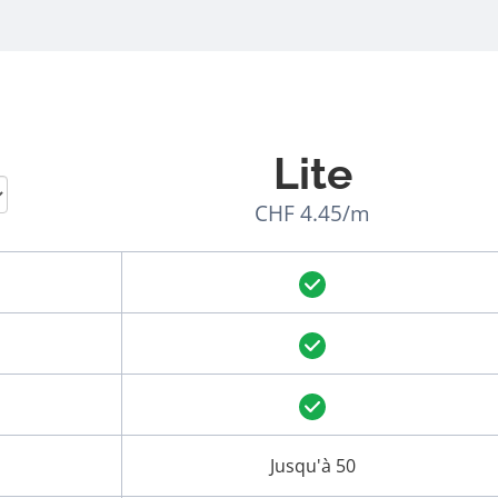
Lite
CHF 4.45/m
Jusqu'à 50