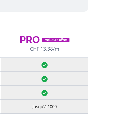
PRO
Meilleure offre!
CHF 13.38/m
Jusqu'à 1000