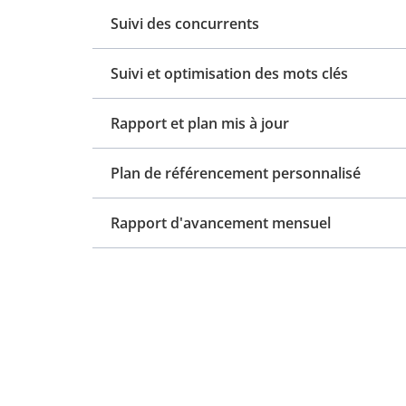
Suivi des concurrents
Suivi et optimisation des mots clés
Rapport et plan mis à jour
Plan de référencement personnalisé
Rapport d'avancement mensuel