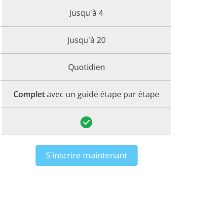
Jusqu'à 4
Jusqu'à 20
Quotidien
Complet
avec un guide étape par étape
S'inscrire maintenant