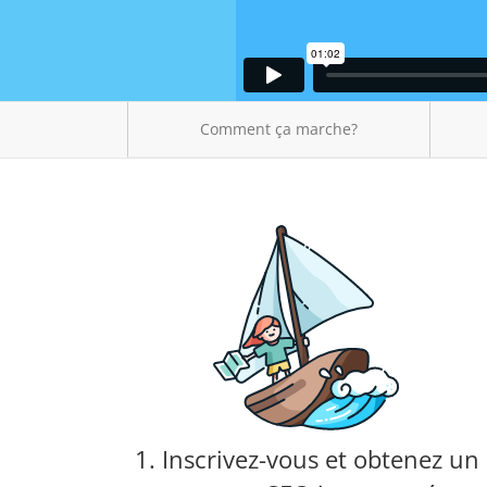
Comment ça marche?
1. Inscrivez-vous et obtenez un