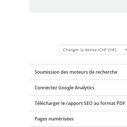
Soumission des moteurs de recherche
Connectez Google Analytics
Télécharger le rapport SEO au format PDF
Pages numérisées