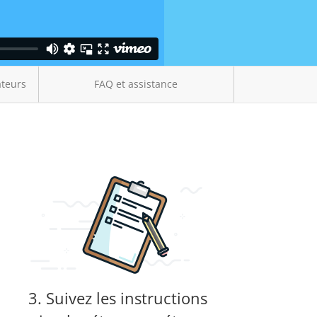
ateurs
FAQ et assistance
3. Suivez les instructions