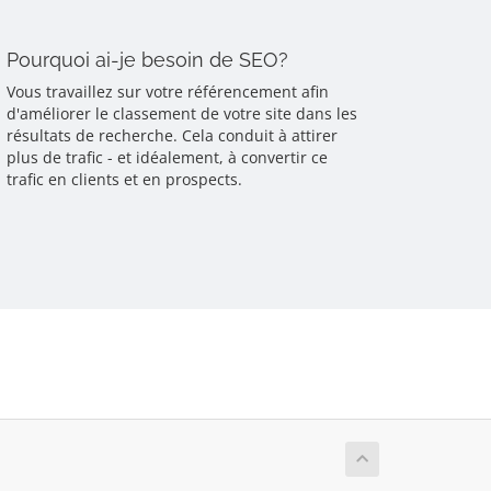
Pourquoi ai-je besoin de SEO?
Vous travaillez sur votre référencement afin
d'améliorer le classement de votre site dans les
résultats de recherche. Cela conduit à attirer
plus de trafic - et idéalement, à convertir ce
trafic en clients et en prospects.