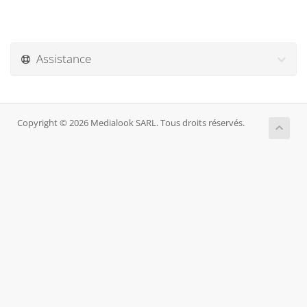
Assistance
Copyright © 2026 Medialook SARL. Tous droits réservés.