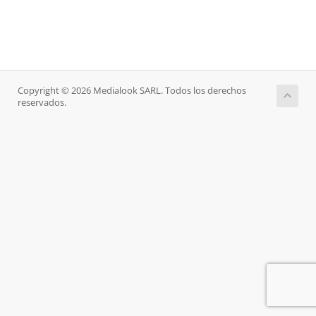
Copyright © 2026 Medialook SARL. Todos los derechos
reservados.