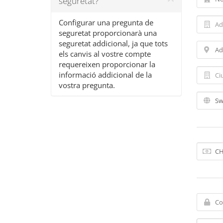
seguretat?
Configurar una pregunta de
seguretat proporcionarà una
seguretat addicional, ja que tots
els canvis al vostre compte
requereixen proporcionar la
informació addicional de la
vostra pregunta.