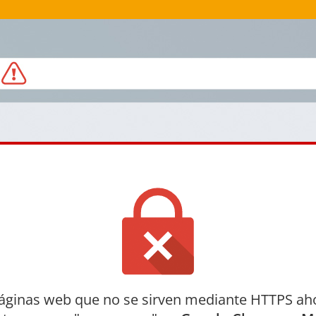
áginas web que no se sirven mediante HTTPS ah