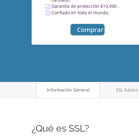
Garantía de protección $10,000 .
Confiado en todo el mundo.
Comprar
Información General
SSL básico 
¿Qué es SSL?