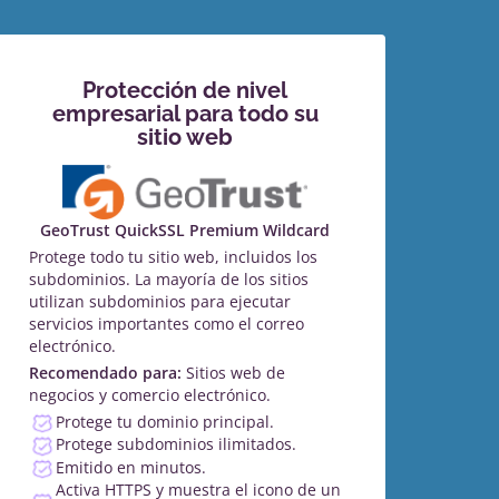
Protección de nivel
empresarial para todo su
sitio web
GeoTrust QuickSSL Premium Wildcard
Protege todo tu sitio web, incluidos los
subdominios. La mayoría de los sitios
utilizan subdominios para ejecutar
servicios importantes como el correo
electrónico.
Recomendado para:
Sitios web de
negocios y comercio electrónico.
Protege tu dominio principal.
Protege subdominios ilimitados.
Emitido en minutos.
Activa HTTPS y muestra el icono de un