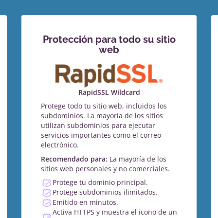
Protección para todo su sitio
web
RapidSSL Wildcard
Protege todo tu sitio web, incluidos los
subdominios. La mayoría de los sitios
utilizan subdominios para ejecutar
servicios importantes como el correo
electrónico.
Recomendado para:
La mayoría de los
sitios web personales y no comerciales.
Protege tu dominio principal.
Protege subdominios ilimitados.
Emitido en minutos.
Activa HTTPS y muestra el icono de un