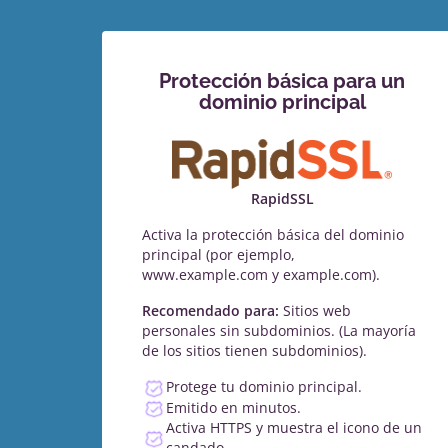
Protección básica para un
dominio principal
RapidSSL
Activa la protección básica del dominio
principal (por ejemplo,
www.example.com y example.com).
Recomendado para:
Sitios web
personales sin subdominios. (La mayoría
de los sitios tienen subdominios).
Protege tu dominio principal.
Emitido en minutos.
Activa HTTPS y muestra el icono de un
candado.