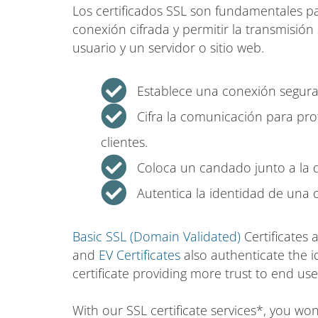
Los certificados SSL son fundamentales par
conexión cifrada y permitir la transmisió
usuario y un servidor o sitio web.
Establece una conexión segura
Cifra la comunicación para pro
clientes.
Coloca un candado junto a la 
Autentica la identidad de una 
Basic SSL (Domain Validated)
Certificates 
and
EV Certificates
also authenticate the i
certificate providing more trust to end use
With our SSL certificate services*, you w