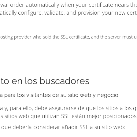
ewal order automatically when your certificate nears t
matically configure, validate, and provision your new cert
ting provider who sold the SSL certificate, and the server must 
to en los buscadores
 para los visitantes de su sitio web y negocio.
 y, para ello, debe asegurarse de que los sitios a los
s sitios web que utilizan SSL están mejor posicionados
ue debería considerar añadir SSL a su sitio web: