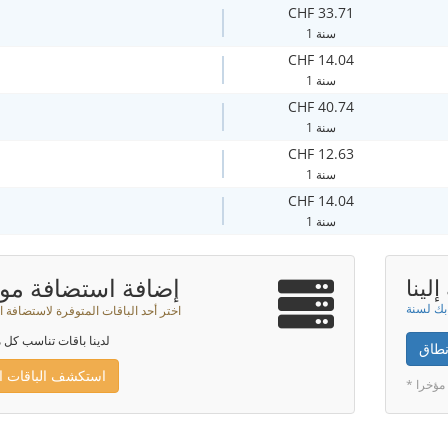
CHF 33.71
1 سنة
CHF 14.04
1 سنة
CHF 40.74
1 سنة
CHF 12.63
1 سنة
CHF 14.04
1 سنة
إضافة استضافة موا
لينا
اختر أحد الباقات المتوفرة لاستضافة ا
لدينا باقات تناسب كل م
نطاق
استكشف الباقات ال
 مؤخرا