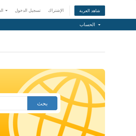
الإشتراك
تسجيل الدخول
العربية
شاهد العربة
الحساب
بحث