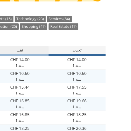
ts (15)
Technology (23)
Services (84)
ation (25)
Shopping (47)
Real Estate (17)
تجديد
نقل
CHF 14.00
CHF 14.00
1 سنة
1 سنة
CHF 10.60
CHF 10.60
1 سنة
1 سنة
CHF 15.44
CHF 17.55
1 سنة
1 سنة
CHF 16.85
CHF 19.66
1 سنة
1 سنة
CHF 16.85
CHF 18.25
1 سنة
1 سنة
CHF 18.25
CHF 20.36