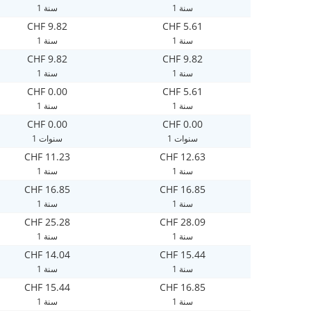
1 سنة
1 سنة
CHF 9.82
CHF 5.61
1 سنة
1 سنة
CHF 9.82
CHF 9.82
1 سنة
1 سنة
CHF 0.00
CHF 5.61
1 سنة
1 سنة
CHF 0.00
CHF 0.00
1 سنوات
1 سنوات
CHF 11.23
CHF 12.63
1 سنة
1 سنة
CHF 16.85
CHF 16.85
1 سنة
1 سنة
CHF 25.28
CHF 28.09
1 سنة
1 سنة
CHF 14.04
CHF 15.44
1 سنة
1 سنة
CHF 15.44
CHF 16.85
1 سنة
1 سنة