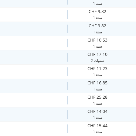
1 سنة
CHF 9.82
1 سنة
CHF 9.82
1 سنة
CHF 10.53
1 سنة
CHF 17.10
2 سنوات
CHF 11.23
1 سنة
CHF 16.85
1 سنة
CHF 25.28
1 سنة
CHF 14.04
1 سنة
CHF 15.44
1 سنة