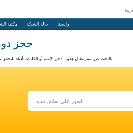
راسلنا
حالة الشبكة
مكتبة الش
حجز دوم
البحث عن اسم نطاق جديد. أدخل الإسم أو الكلمات أدناه للتحقق من التوفر.