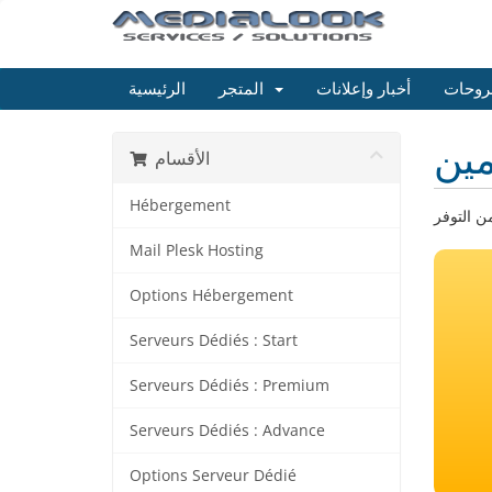
روحات
أخبار وإعلانات
المتجر
الرئيسية
ين
الأقسام
Hébergement
Mail Plesk Hosting
Options Hébergement
Serveurs Dédiés : Start
Serveurs Dédiés : Premium
Serveurs Dédiés : Advance
Options Serveur Dédié