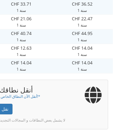
CHF 33.71
CHF 36.52
1 سنة
1 سنة
CHF 21.06
CHF 22.47
1 سنة
1 سنة
CHF 40.74
CHF 44.95
1 سنة
1 سنة
CHF 12.63
CHF 14.04
1 سنة
1 سنة
CHF 14.04
CHF 14.04
1 سنة
1 سنة
أنقل نطاقك إ
أنقل الآن النطاق الخاص بك لسنة!*
نقل 
* لا يشمل بعض النطاقات و المجالات التجديد