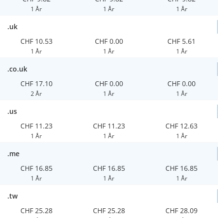
1 År
1 År
1 År
.uk
CHF 10.53
CHF 0.00
CHF 5.61
1 År
1 År
1 År
.co.uk
CHF 17.10
CHF 0.00
CHF 0.00
2 År
1 År
1 År
.us
CHF 11.23
CHF 11.23
CHF 12.63
1 År
1 År
1 År
.me
CHF 16.85
CHF 16.85
CHF 16.85
1 År
1 År
1 År
.tw
CHF 25.28
CHF 25.28
CHF 28.09