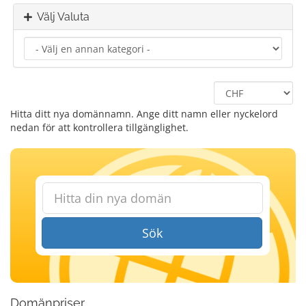
Välj Valuta
Hitta ditt nya domännamn. Ange ditt namn eller nyckelord
nedan för att kontrollera tillgänglighet.
Sök
Domänpriser