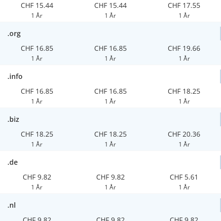
CHF 15.44
CHF 15.44
CHF 17.55
1 År
1 År
1 År
.org
CHF 16.85
CHF 16.85
CHF 19.66
1 År
1 År
1 År
.info
CHF 16.85
CHF 16.85
CHF 18.25
1 År
1 År
1 År
.biz
CHF 18.25
CHF 18.25
CHF 20.36
1 År
1 År
1 År
.de
CHF 9.82
CHF 9.82
CHF 5.61
1 År
1 År
1 År
.nl
CHF 9.82
CHF 9.82
CHF 9.82