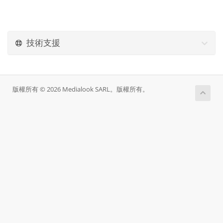
技術支援
版權所有 © 2026 Medialook SARL。版權所有。