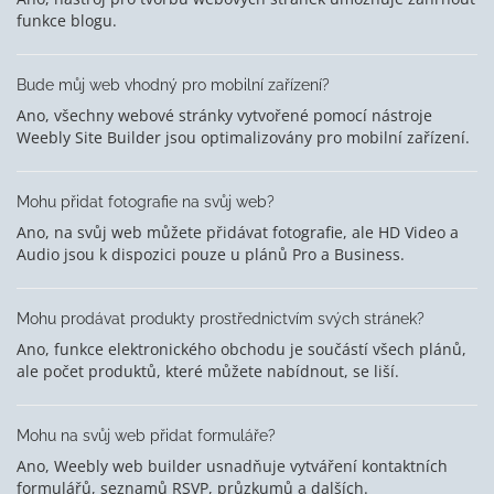
funkce blogu.
Bude můj web vhodný pro mobilní zařízení?
Ano, všechny webové stránky vytvořené pomocí nástroje
Weebly Site Builder jsou optimalizovány pro mobilní zařízení.
Mohu přidat fotografie na svůj web?
Ano, na svůj web můžete přidávat fotografie, ale HD Video a
Audio jsou k dispozici pouze u plánů Pro a Business.
Mohu prodávat produkty prostřednictvím svých stránek?
Ano, funkce elektronického obchodu je součástí všech plánů,
ale počet produktů, které můžete nabídnout, se liší.
Mohu na svůj web přidat formuláře?
Ano, Weebly web builder usnadňuje vytváření kontaktních
formulářů, seznamů RSVP, průzkumů a dalších.