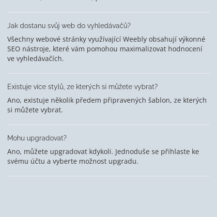
Jak dostanu svůj web do vyhledávačů?
Všechny webové stránky využívající Weebly obsahují výkonné
SEO nástroje, které vám pomohou maximalizovat hodnocení
ve vyhledávačích.
Existuje více stylů, ze kterých si můžete vybrat?
Ano, existuje několik předem připravených šablon, ze kterých
si můžete vybrat.
Mohu upgradovat?
Ano, můžete upgradovat kdykoli. Jednoduše se přihlaste ke
svému účtu a vyberte možnost upgradu.