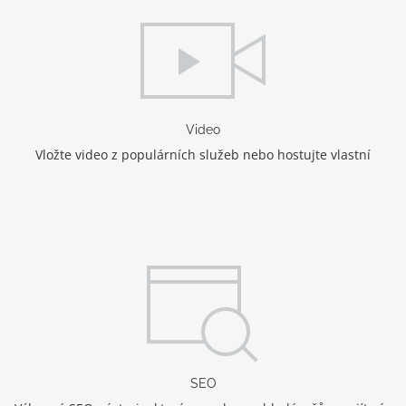
Video
Vložte video z populárních služeb nebo hostujte vlastní
SEO