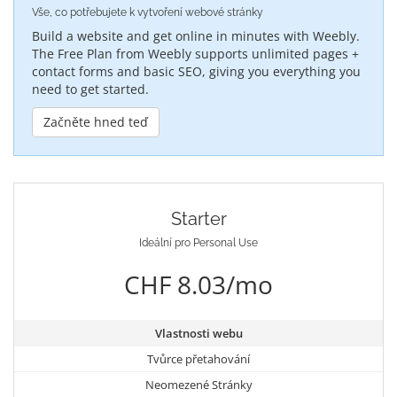
Vše, co potřebujete k vytvoření webové stránky
Build a website and get online in minutes with Weebly.
The Free Plan from Weebly supports unlimited pages +
contact forms and basic SEO, giving you everything you
need to get started.
Začněte hned teď
Starter
Ideální pro Personal Use
CHF 8.03/mo
Vlastnosti webu
Tvůrce přetahování
Neomezené Stránky