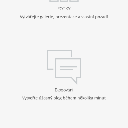
FOTKY
Vytvářejte galerie, prezentace a vlastní pozadí
Blogování
Vytvořte úžasný blog během několika minut