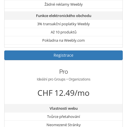
Žádné reklamy Weebly
Funkce elektronického obchodu
3% transakční poplatky Weebly
Až 10 produktů
Pokladna na Weebly.com
Registrace
Pro
Ideální pro Groups + Organizations
CHF 12.49/mo
Vlastnosti webu
Tvůrce přetahování
Neomezené Stránky