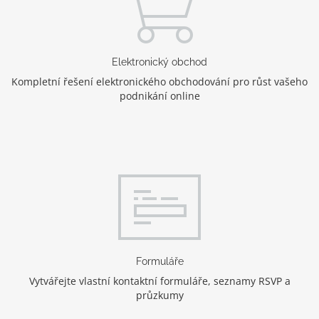
Elektronický obchod
Kompletní řešení elektronického obchodování pro růst vašeho
podnikání online
Formuláře
Vytvářejte vlastní kontaktní formuláře, seznamy RSVP a
průzkumy