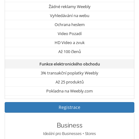
Žádné reklamy Weebly
Vyhledávání na webu
Ochrana heslem
Video Pozadí
HD Video a zvuk
Až 100 členů
Funkce elektronického obchodu
3% transakční poplatky Weebly
Až 25 produktů
Pokladna na Weebly.com
Registrace
Business
Ideální pro Businesses + Stores