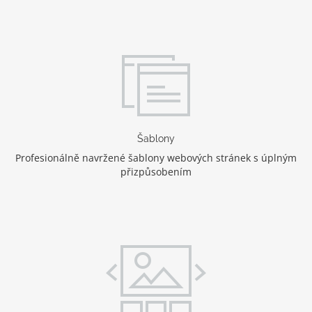
Šablony
Profesionálně navržené šablony webových stránek s úplným
přizpůsobením