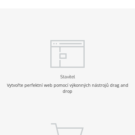
Stavitel
Vytvořte perfektní web pomocí výkonných nástrojů drag and
drop