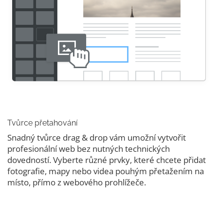
Tvůrce přetahování
Snadný tvůrce drag & drop vám umožní vytvořit
profesionální web bez nutných technických
dovedností. Vyberte různé prvky, které chcete přidat
fotografie, mapy nebo videa pouhým přetažením na
místo, přímo z webového prohlížeče.