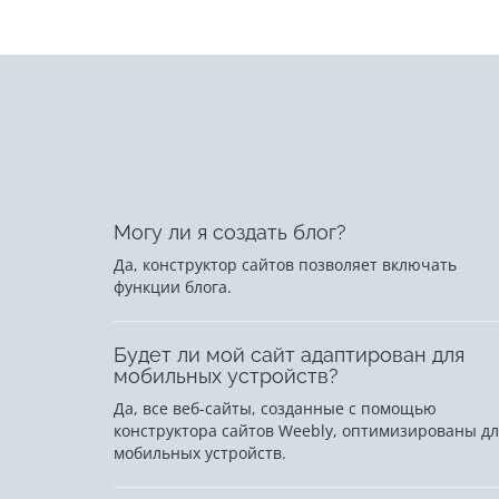
Могу ли я создать блог?
Да, конструктор сайтов позволяет включать
функции блога.
Будет ли мой сайт адаптирован для
мобильных устройств?
Да, все веб-сайты, созданные с помощью
конструктора сайтов Weebly, оптимизированы д
мобильных устройств.