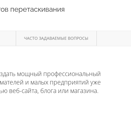
ов перетаскивания
ЧАСТО ЗАДАВАЕМЫЕ ВОПРОСЫ
 создать мощный профессиональный
имателей и малых предприятий уже
ю веб-сайта, блога или магазина.