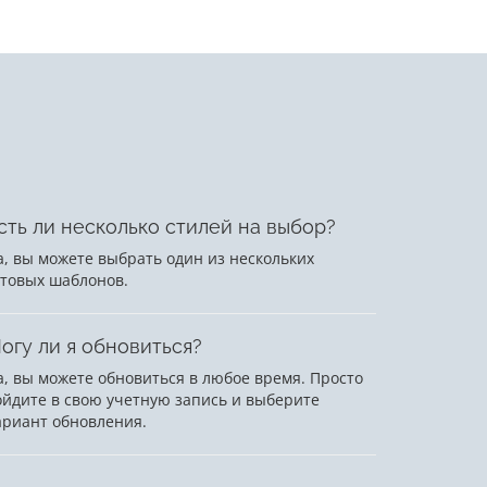
сть ли несколько стилей на выбор?
а, вы можете выбрать один из нескольких
отовых шаблонов.
огу ли я обновиться?
а, вы можете обновиться в любое время. Просто
ойдите в свою учетную запись и выберите
ариант обновления.