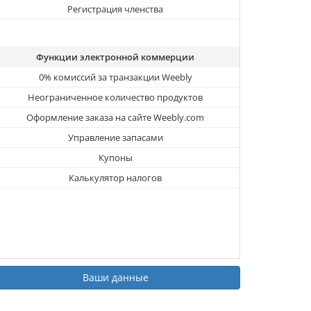
Регистрация членства
Функции электронной коммерции
0% комиссий за транзакции Weebly
Неограниченное количество продуктов
Оформление заказа на сайте Weebly.com
Управление запасами
Купоны
Калькулятор налогов
Ваши данные