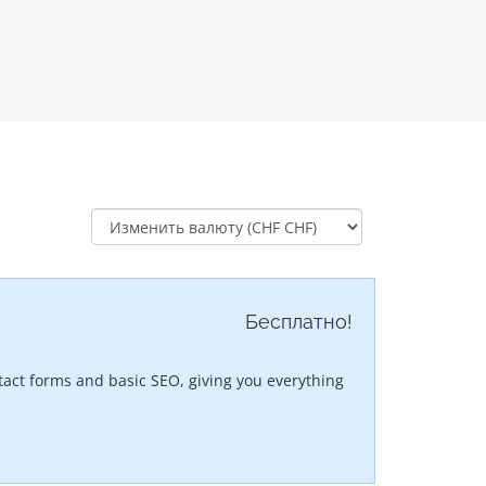
Бесплатно!
act forms and basic SEO, giving you everything