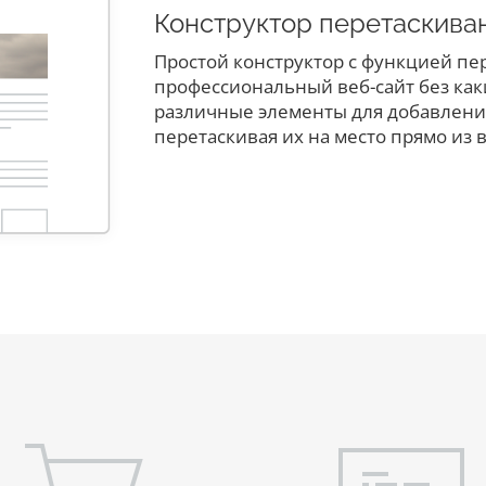
Конструктор перетаскива
Простой конструктор с функцией пе
профессиональный веб-сайт без как
различные элементы для добавления
перетаскивая их на место прямо из в