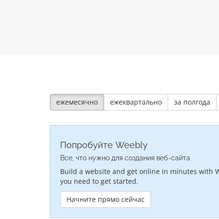
ежемесячно
ежеквартально
за полгода
Попробуйте Weebly
Все, что нужно для создания веб-сайта
Build a website and get online in minutes with 
you need to get started.
Начните прямо сейчас