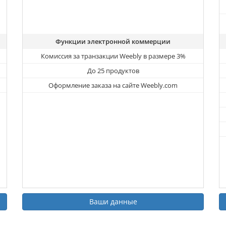
Функции электронной коммерции
Комиссия за транзакции Weebly в размере 3%
До 25 продуктов
Оформление заказа на сайте Weebly.com
Ваши данные