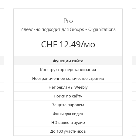
Pro
Идеально подходит для Groups + Organizations
CHF 12.49/мо
Функции сайта
Конструктор перетаскивания
Неограниченное количество страниц
Нет рекламы Weebly
Поиск по сайту
Защита паролем
Фоны для видео
HD-видео и аудио
До 100 участников