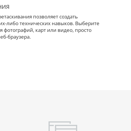
ния
ретаскивания позволяет создать
их-либо технических навыков. Выберите
 фотографий, карт или видео, просто
еб-браузера.