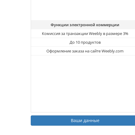
Функции электронной коммерции
Комиссия за транзакции Weebly в размере 3%
До 10 продуктов
Оформление заказа на сайте Weebly.com
Ваши данные