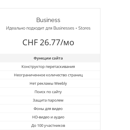
Business
Идеально подходит для Businesses + Stores
CHF 26.77/мо
Функции сайта
Конструктор перетаскивания
Неограниченное количество страниц
Нет рекламы Weebly
Поиск по сайту
Защита паролем
Фоны для видео
HD-видео и аудио
До 100 участников