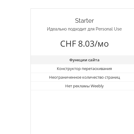
Starter
Идеально подходит для Personal Use
CHF 8.03/мо
Функции сайта
Конструктор перетаскивания
Неограниченное количество страниц
Нет рекламы Weebly