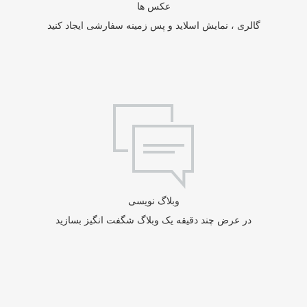
عکس ها
گالری ، نمایش اسلاید و پس زمینه سفارشی ایجاد کنید
وبلاگ نویسی
در عرض چند دقیقه یک وبلاگ شگفت انگیز بسازید