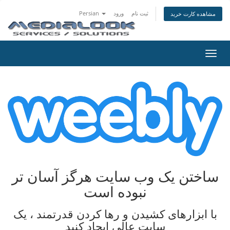
ثبت نام
ورود
Persian
مشاهده کارت خرید
تغییر
ضعیت
اوبری
ساختن یک وب سایت هرگز آسان تر
نبوده است
با ابزارهای کشیدن و رها کردن قدرتمند ، یک
سایت عالی ایجاد کنید