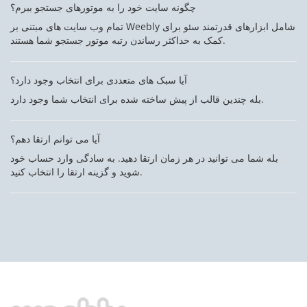
چگونه سایت خود را به موتورهای جستجو ببرم؟
تمام وب سایت های مبتنی بر Weebly شامل ابزارهای قدرتمند سئو برای
کمک به حداکثر رساندن رتبه موتور جستجو شما هستند.
آیا سبک های متعددی برای انتخاب وجود دارد؟
بله چندین قالب از پیش ساخته شده برای انتخاب شما وجود دارد.
آیا می توانم ارتقا دهم؟
بله شما می توانید در هر زمان ارتقا دهید. به سادگی وارد حساب خود
شوید و گزینه ارتقا را انتخاب کنید.