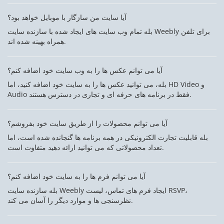
آیا سایت من سازگار با موبایل خواهد بود؟
بله تمام وب سایت های ایجاد شده با سازنده سایت Weebly برای تلفن
همراه بهینه شده اند.
آیا می توانم عکس ها را به وب سایت خود اضافه کنم؟
بله، می توانید عکس ها را به سایت خود اضافه کنید، اما HD Video و
Audio فقط در برنامه های حرفه ای و تجاری در دسترس هستند.
آیا می توانم محصولات را از طریق سایت خود بفروشم؟
بله قابلیت تجارت الکترونیکی در همه برنامه ها گنجانده شده است، اما
تعداد محصولاتی که می توانید ارائه دهید متفاوت است.
آیا می توانم فرم ها را به سایت خود اضافه کنم؟
بله سازنده سایت Weebly ایجاد فرم های تماس، لیست RSVP،
نظرسنجی ها و موارد دیگر را آسان می کند.