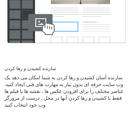
سازنده کشیدن و رها کردن
سازنده آسان کشیدن و رها کردن به شما امکان می دهد یک
وب سایت حرفه ای بدون نیاز به مهارت های فنی ایجاد کنید.
عناصر مختلف را برای افزودن عکس ها ، نقشه ها یا فیلم ها
فقط با کشیدن و رها کردن آنها در محل ، درست از مرورگر
وب خود انتخاب کنید