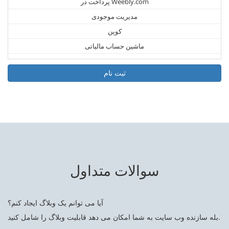
پرداخت در Weebly.com
مدیریت موجودی
کوپن
ماشین حساب مالیاتی
ثبت نام
سوالات متداول
آیا می توانم یک وبلاگ ایجاد کنم؟
بله سازنده وب سایت به شما امکان می دهد قابلیت وبلاگ را شامل کنید.