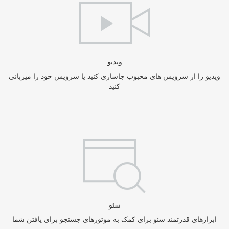
ویدیو
ویدیو را از سرویس های محبوب جاسازی کنید یا سرویس خود را میزبانی
کنید
سئو
ابزارهای قدرتمند سئو برای کمک به موتورهای جستجو برای یافتن شما