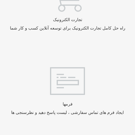
تجارت الکترونیک
راه حل کامل تجارت الکترونیک برای توسعه آنلاین کسب و کار شما
فرمها
ایجاد فرم های تماس سفارشی ، لیست پاسخ دهید و نظرسنجی ها