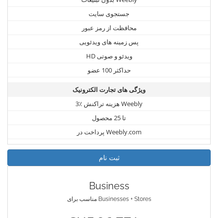
جستجوی سایت
محافظت از رمز عبور
پس زمینه های ویدئویی
HD ویدئو و صوتی
حداکثر 100 عضو
ویژگی های تجارت الکترونیک
3٪ هزینه تراکنش Weebly
تا 25 محصول
پرداخت در Weebly.com
ثبت نام
Business
مناسب برای Businesses + Stores