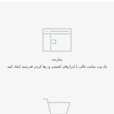
سازنده
یک وب سایت عالی با ابزارهای کشیدن و رها کردن قدرتمند ایجاد کنید