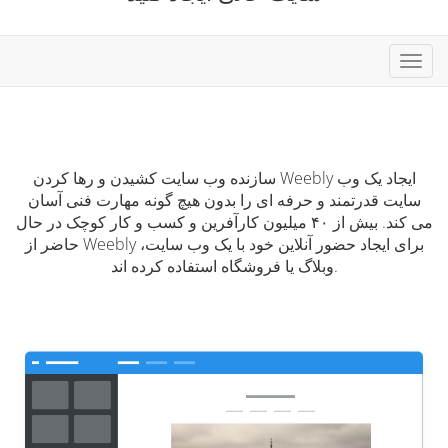
تغییر
ضعیت
ناوبری
سازنده وب سایت کشیدن و رها کردن Weebly ایجاد یک وب
سایت قدرتمند و حرفه ای را بدون هیچ گونه مهارت فنی آسان
می کند. بیش از ۴۰ میلیون کارآفرین و کسب و کار کوچک در حال
حاضر از Weebly برای ایجاد حضور آنلاین خود با یک وب سایت،
وبلاگ یا فروشگاه استفاده کرده اند.