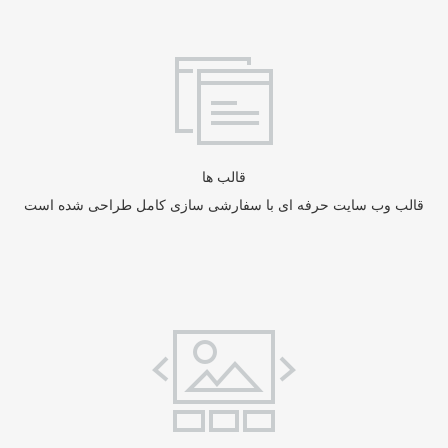
قالب ها
قالب وب سایت حرفه ای با سفارشی سازی کامل طراحی شده است