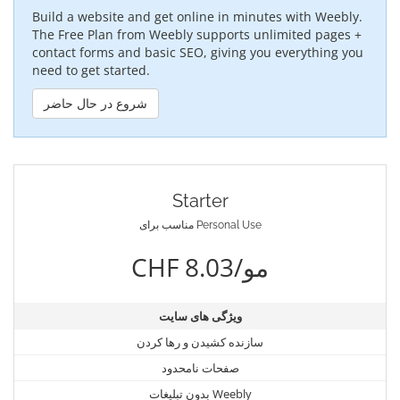
Build a website and get online in minutes with Weebly.
The Free Plan from Weebly supports unlimited pages +
contact forms and basic SEO, giving you everything you
need to get started.
شروع در حال حاضر
Starter
مناسب برای Personal Use
CHF 8.03/مو
ویژگی های سایت
سازنده کشیدن و رها کردن
صفحات نامحدود
بدون تبلیغات Weebly